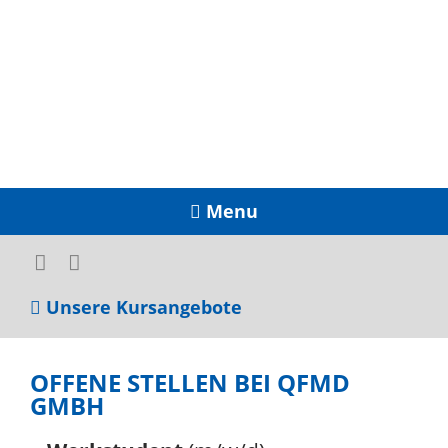
Menu
Unsere Kursangebote
OFFENE STELLEN BEI QFMD
GMBH